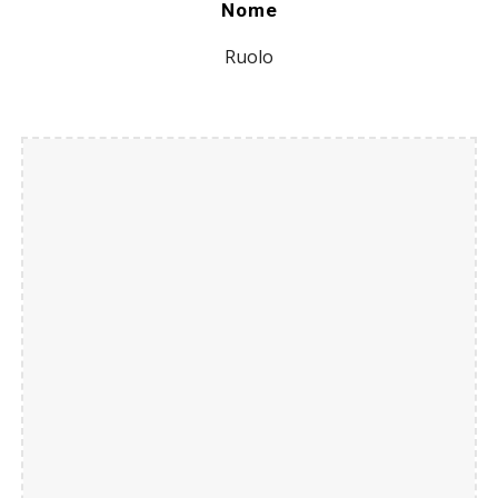
Nome
Ruolo