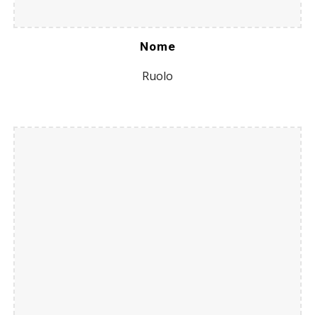
Nome
Ruolo