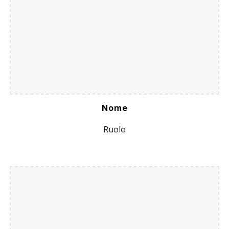
Nome
Ruolo