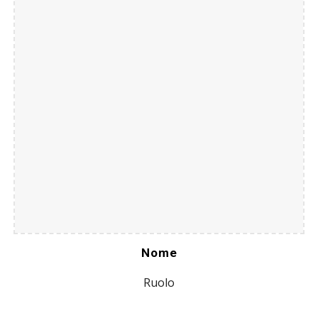
Nome
Ruolo