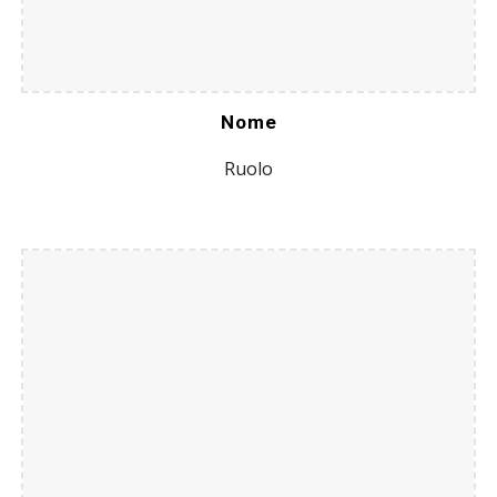
Nome
Ruolo