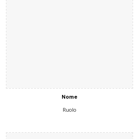
Nome
Ruolo