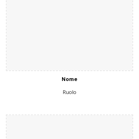
Nome
Ruolo