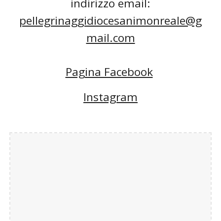
indirizzo email:
pellegrinaggidiocesanimonreale@g
mail.com
Pagina Facebook
Instagram