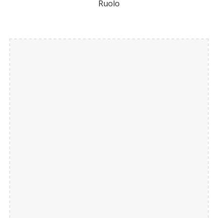
Ruolo